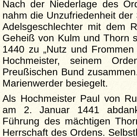
Nach der Niederlage des Or
nahm die Unzufriedenheit der
Adelsgeschlechter mit dem 
Geheiß von Kulm und Thorn s
1440 zu „Nutz und Frommen 
Hochmeister, seinem Or
Preußischen Bund zusammen.
Marienwerder besiegelt.
Als Hochmeister Paul von Ruß
am 2. Januar 1441 abdanke
Führung des mächtigen Thorn
Herrschaft des Ordens. Selbst